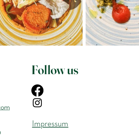
Follow us
.com
Impressum
0