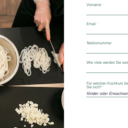
Vorname
Email
Telefonnummer
Wie viele werden Sie sei
Für welchen Kochkurs b
Sie sich?