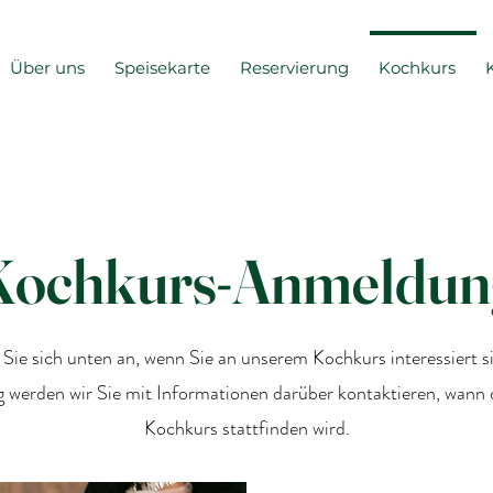
Über uns
Speisekarte
Reservierung
Kochkurs
Kochkurs-Anmeldun
 Sie sich unten an, wenn Sie an unserem Kochkurs interessiert s
werden wir Sie mit Informationen darüber kontaktieren, wann 
Kochkurs stattfinden wird.