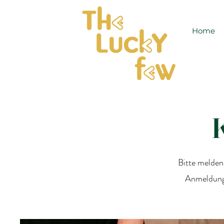
Home
Bitte melden
Anmeldung 