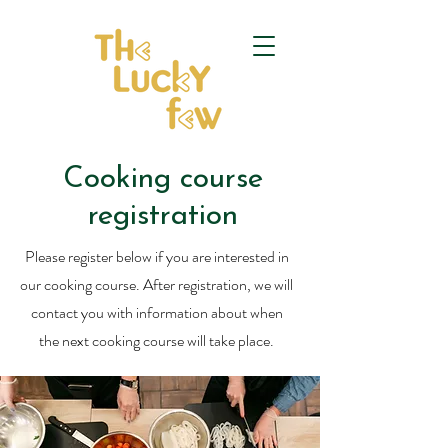
Cooking course
registration
Please register below if you are interested in
our cooking course. After registration, we will
contact you with information about when
the next cooking course will take place.