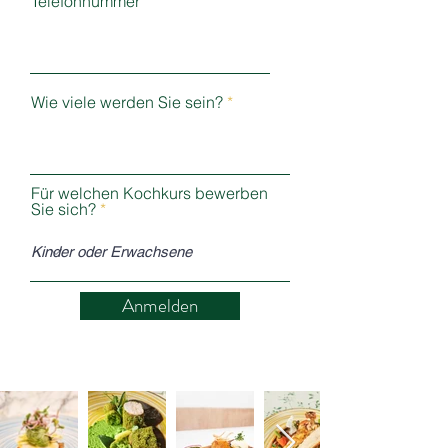
Telefonnummer
Wie viele werden Sie sein?
Für welchen Kochkurs bewerben
Sie sich?
Anmelden