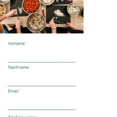
Vorname
Nachname
Email